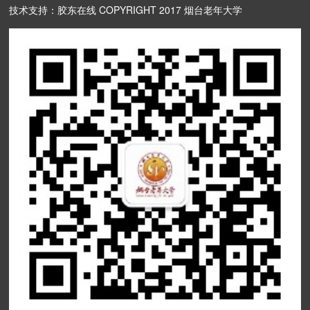
技术支持：胶东在线 COPYRIGHT 2017 烟台老年大学