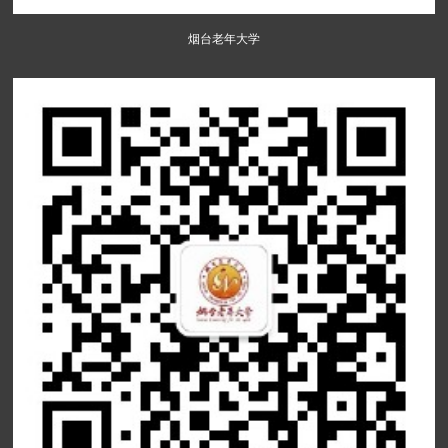
烟台老年大学