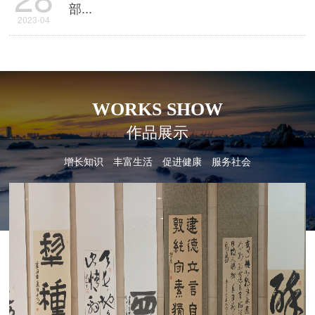
部...
2023-04
WORKS SHOW
作品展示
增长知识 丰富生活 促进健康 服务社会