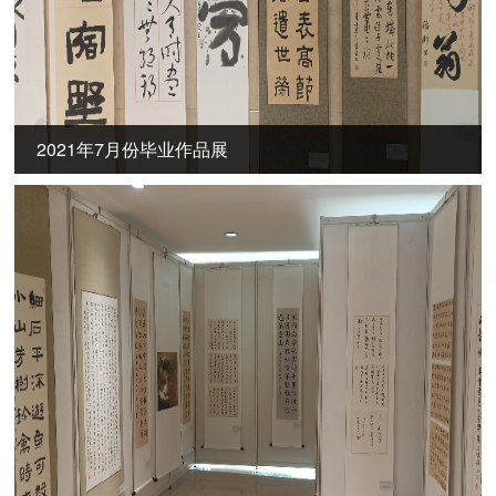
2021年7月份毕业作品展