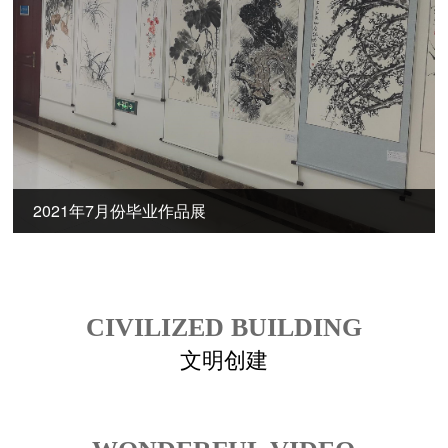
2021年7月份毕业作品展
CIVILIZED BUILDING
文明创建