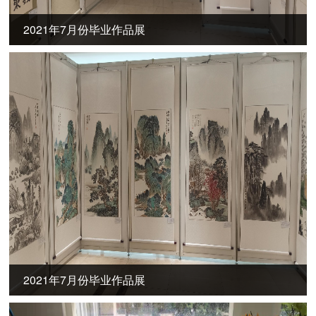
2021年7月份毕业作品展
2021年7月份毕业作品展