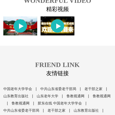
WONDERFUL VIDEO
精彩视频
FRIEND LINK
友情链接
中国老年大学学会
|
中共山东省委老干部局
|
老干部之家
|
山东教育出版社
|
山东老年大学
|
鲁教视通网
|
鲁教视通网
|
鲁教视通网
|
胶东在线
中国老年大学学会
|
中共山东省委老干部局
|
老干部之家
|
山东教育出版社
|