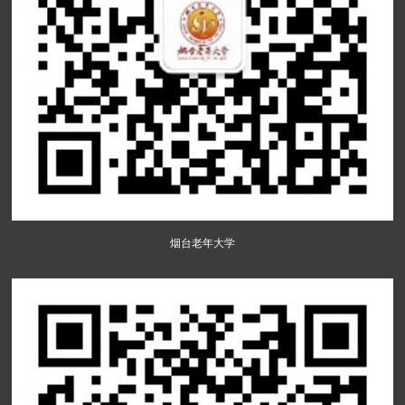
烟台老年大学