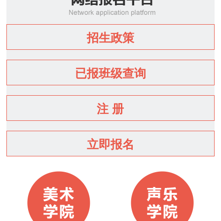
招生政策
已报班级查询
注 册
立即报名