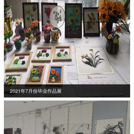
2021年7月份毕业作品展