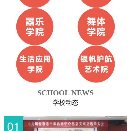
SCHOOL NEWS
学校动态
01