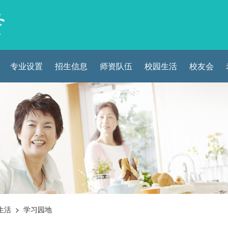
专业设置
招生信息
师资队伍
校园生活
校友会
生活
>
学习园地