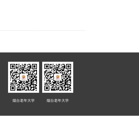
烟台老年大学
烟台老年大学