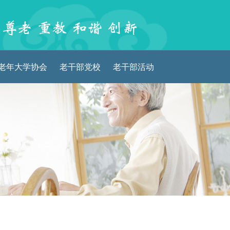
老年大学协会
老干部党校
老干部活动