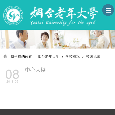
您当前的位置 ：
烟台老年大学
>
学校概况
>
校园风采
08
中心大楼
2018-05