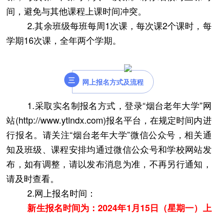
间，避免与其他课程上课时间冲突。
2.其余班级每班每周1次课，每次课2个课时，每
学期16次课，全年两个学期。
三
网上报名方式及流程
1.采取实名制报名方式，登录“烟台老年大学”网
站(http://www.ytlndx.com)报名平台，在规定时间内进
行报名。请关注“烟台老年大学”微信公众号，相关通
知及班级、课程安排均通过微信公众号和学校网站发
布，如有调整，请以发布消息为准，不再另行通知，
请及时查看。
2.网上报名时间
：
新生报名时间为：
2024年1月15日（星期一）上