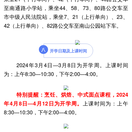
至南通路小学站，乘坐44、58、73、80路公交车至
市中级人民法院站，乘坐7、21（上行单向）、23、
42（上行单向）、82路公交车至南山公园站下车。
八
开学日期及上课时间
2024年3月4日—3月8日为开学周。
上课时间
为：上午8:30—10:30，下午2:00—4:00。
特别提醒：烹饪、烘焙、中式面点
课程
，
2024
上课时间为：上午
年4月8日—4月12日为开学周。
8:30—10:30，下午2:00—4:00。