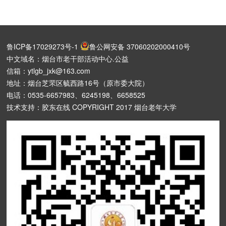
鲁ICP备17029273号-1
鲁公网安备 37060202000410号
中文域名：烟台市老干部活动中心.公益
信箱：ytlgb_jxk@163.com
地址：烟台芝罘区毓西路16号（原市委大院）
电话：0535-6657983、6245198、6658525
技术支持：胶东在线 COPYRIGHT 2017 烟台老年大学