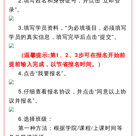
录”。
3.填写学员资料，*为必填项目，必须填写
学员的真实信息，填写完毕后点击“提交”。
（温馨提示:第1、2、3步可在报名开始前
提前输入完成，以节省报名时间。）
4.点击“我要报名”。
5.仔细查看报名协议，并点击“同意以上协
议并报名”。
6.选择班级：
第一种方法：根据学院/课程/上课时间等