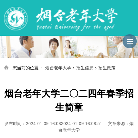
您当前的位置 ：
烟台老年大学
>
招生信息
>
招生政策
烟台老年大学二〇二四年春季招
生简章
发布时间：2024-01-09 16:082024-01-09 16:08:51 文章来源：烟
台老年大学