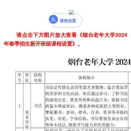
九
课程设置
请点击下方图片放大查看《烟台老年大学2024
年春季招生新开班级课程设置》。