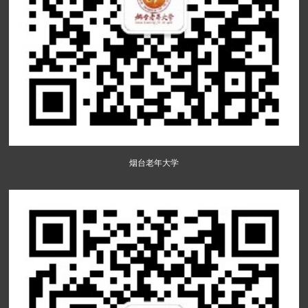
烟台老年大学