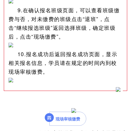
9.在确认报名班级页面，可以查看班级缴
费与否，对未缴费的班级点击“退班”，点
击“继续报选班级”返回选择班级，确定班级
后，点击“现场缴费”。
10.报名成功后返回报名成功页面，显示
相关报名信息，学员请在规定的时间内到校
现场审核缴费。
四
现场审核缴费