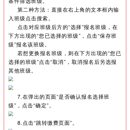
条件筛选班级。
第二种方法：直接在右上角的文本框内输
入班级点击搜索。
点击对应班级后方的“选择”报名班级，在
下方出现的“您已选择的班级”，点击“保存班
级”报名该班级。
若想更换报名班级，则在下方出现的“您已
选择的班级”点击“取消”，取消报名后另选报
其他班级。
7.在弹出的页面“是否确认报名选择班
级”，点击“确定”。
8.点击“跳转缴费页面”。