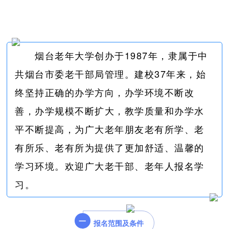
烟台老年大学创办于1987年，隶属于中
共烟台市委老干部局管理。建校37年来，始
终坚持正确的办学方向，办学环境不断改
善，办学规模不断扩大，教学质量和办学水
平不断提高，为广大老年朋友老有所学、老
有所乐、老有所为提供了更加舒适、温馨的
学习环境。欢迎广大老干部、老年人报名学
习。
一
报名范围及条件